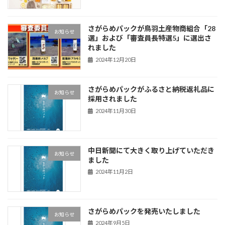
さがらめパックが鳥羽土産物商組合「28
お知らせ
選」および「審査員長特選5」に選出さ
れました
2024年12月20日
さがらめパックがふるさと納税返礼品に
お知らせ
採用されました
2024年11月30日
中日新聞にて大きく取り上げていただき
お知らせ
ました
2024年11月2日
さがらめパックを発売いたしました
お知らせ
2024年9月5日