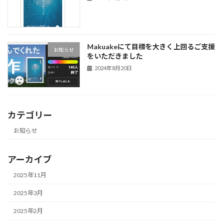
Makuakeにて目標を大きく上回るご支援
お知らせ
をいただきました
2024年8月20日
カテゴリー
お知らせ
アーカイブ
2025年11月
2025年3月
2025年2月