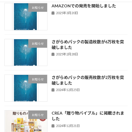
AMAZONでの発売を開始しました
お知らせ
2025年3月20日
さがらめパックの製造枚数が6万枚を突
お知らせ
破しました
2025年2月28日
さがらめパックの販売枚数が2万枚を突
お知らせ
破しました
2024年12月25日
CREA「贈り物バイブル」に掲載されま
お知らせ
した
2024年12月21日