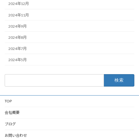
2024年12月
2024年11月
2024年9月
2024年8月
2024年7月
2024年5月
検
索:
TOP
会社概要
ブログ
お問い合わせ