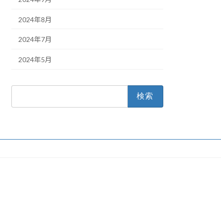
2024年8月
2024年7月
2024年5月
検
索: