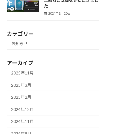
上回るご支援をいただきまし
た
2024年8月20日
カテゴリー
お知らせ
アーカイブ
2025年11月
2025年3月
2025年2月
2024年12月
2024年11月
2024年9月