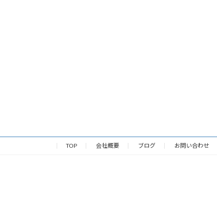
TOP
会社概要
ブログ
お問い合わせ