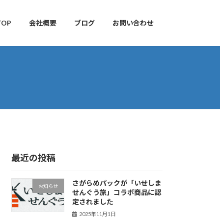
TOP
会社概要
ブログ
お問い合わせ
最近の投稿
さがらめパックが「いせしま
お知らせ
せんぐう旅」コラボ商品に認
定されました
2025年11月1日